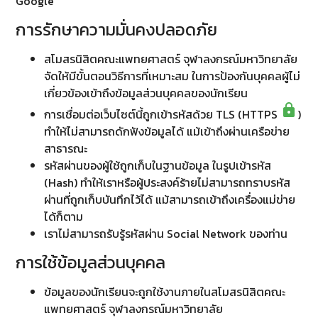
Google
การรักษาความมั่นคงปลอดภัย
สโมสรนิสิตคณะแพทยศาสตร์ จุฬาลงกรณ์มหาวิทยาลัย
จัดให้มีขั้นตอนวิธีการที่เหมาะสม ในการป้องกันบุคคลผู้ไม่
เกี่ยวข้องเข้าถึงข้อมูลส่วนบุคคลของนักเรียน
lock
การเชื่อมต่อเว็บไซต์นี้ถูกเข้ารหัสด้วย TLS (HTTPS
)
ทำให้ไม่สามารถดักฟังข้อมูลได้ แม้เข้าถึงผ่านเครือข่าย
สาธารณะ
รหัสผ่านของผู้ใช้ถูกเก็บในฐานข้อมูล ในรูปเข้ารหัส
(Hash) ทำให้เราหรือผู้ประสงค์ร้ายไม่สามารถทราบรหัส
ผ่านที่ถูกเก็บบันทึกไว้ได้ แม้สามารถเข้าถึงเครื่องแม่ข่าย
ได้ก็ตาม
เราไม่สามารถรับรู้รหัสผ่าน Social Network ของท่าน
การใช้ข้อมูลส่วนบุคคล
ข้อมูลของนักเรียนจะถูกใช้งานภายในสโมสรนิสิตคณะ
แพทยศาสตร์ จุฬาลงกรณ์มหาวิทยาลัย